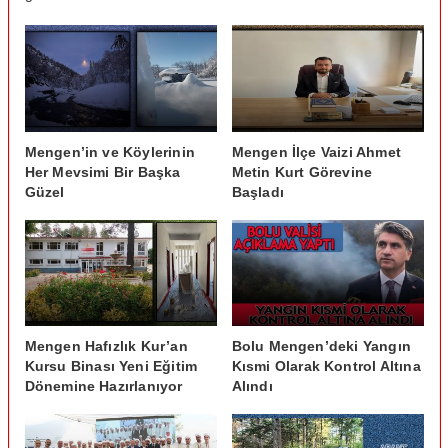
Mengen’in ve Köylerinin
Mengen İlçe Vaizi Ahmet
Her Mevsimi Bir Başka
Metin Kurt Görevine
Güzel
Başladı
Mengen Hafızlık Kur’an
Bolu Mengen’deki Yangın
Kursu Binası Yeni Eğitim
Kısmi Olarak Kontrol Altına
Dönemine Hazırlanıyor
Alındı