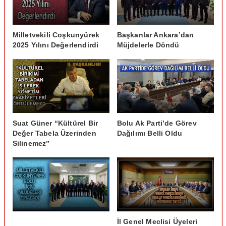
Milletvekili Coşkunyürek
Başkanlar Ankara’dan
2025 Yılını Değerlendirdi
Müjdelerle Döndü
Suat Güner “Kültürel Bir
Bolu Ak Parti’de Görev
Değer Tabela Üzerinden
Dağılımı Belli Oldu
Silinemez”
İl Genel Meclisi Üyeleri