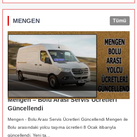
MENGEN
Tümü
Mengen – Bolu Arası Servis Ücretleri
Güncellendi
Mengen - Bolu Arası Servis Ücretleri Güncellendi Mengen ile
Bolu arasındaki yolcu taşıma ücretleri 8 Ocak itibarıyla
güncellendi. Yeni ta...