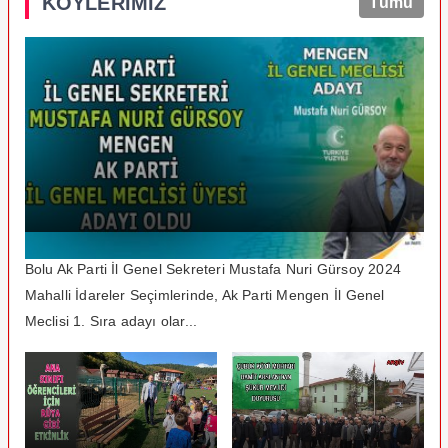
KÖYLERİMİZ
Tümü
Bolu Ak Parti İl Genel Sekreteri Mustafa Nuri Gürsoy 2024
Mahalli İdareler Seçimlerinde, Ak Parti Mengen İl Genel
Meclisi 1. Sıra adayı olar...