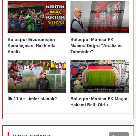
Boluspor Erzurumspor
Boluspor Manisa FK
Karşılaşması Hakkında
Maçına Doğru “Analiz ve
Analiz
Tahminler”
İlk 11’de kimler olacak?
Boluspor Manisa FK Maçın
Hakemi Belli Oldu