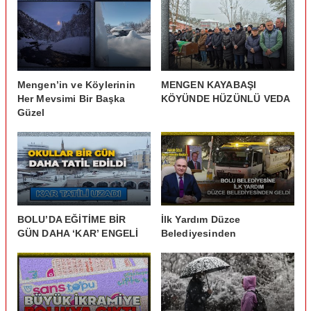
Mengen’in ve Köylerinin
MENGEN KAYABAŞI
Her Mevsimi Bir Başka
KÖYÜNDE HÜZÜNLÜ VEDA
Güzel
BOLU’DA EĞİTİME BİR
İlk Yardım Düzce
GÜN DAHA ‘KAR’ ENGELİ
Belediyesinden