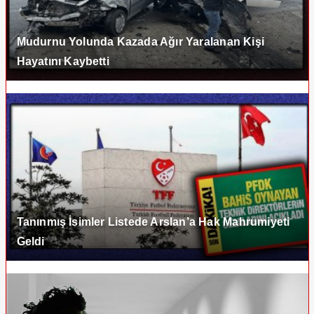
Mudurnu Yolunda Kazada Ağır Yaralanan Kişi
Hayatını Kaybetti
Tanınmış İsimler Listede Arslan’a Hak Mahrumiyeti
Geldi