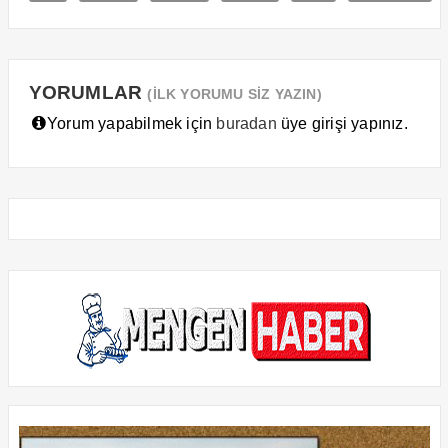
YORUMLAR
(İLK YORUMU SİZ YAZIN)
Yorum yapabilmek için
buradan
üye girişi yapınız.