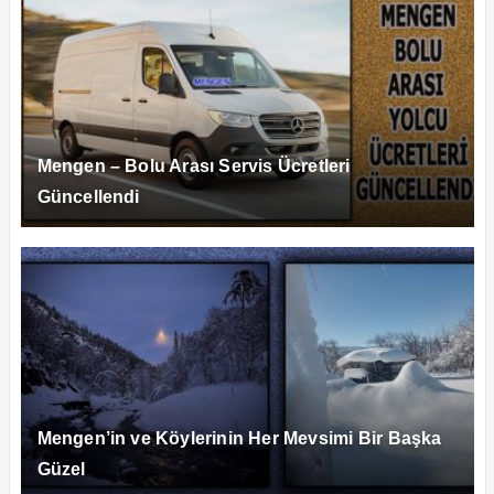
Mengen – Bolu Arası Servis Ücretleri
Güncellendi
Mengen’in ve Köylerinin Her Mevsimi Bir Başka
Güzel