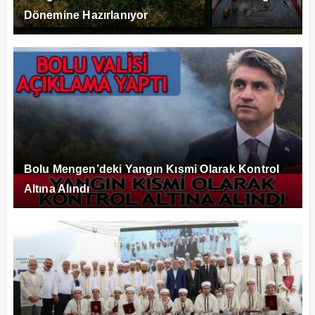
Dönemine Hazırlanıyor
Bolu Mengen’deki Yangın Kısmi Olarak Kontrol
Altına Alındı