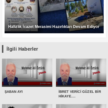
Hafızlık İcazet Merasimi Hazırlıkları Devam Ediyor
İlgili Haberler
ŞABAN AYI
İBRET VERİCİ GÜZEL BİR
HİKAYE….