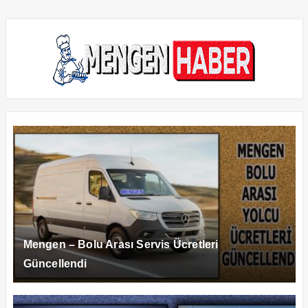
Mengen – Bolu Arası Servis Ücretleri
Güncellendi