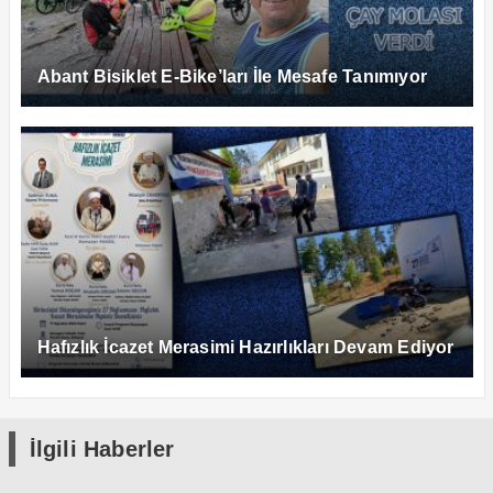
Abant Bisiklet E-Bike’ları İle Mesafe Tanımıyor
Hafızlık İcazet Merasimi Hazırlıkları Devam Ediyor
İlgili Haberler