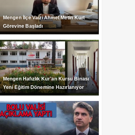
Mengen İlçe Vaizi Ahmet Metin Kurt
Görevine Başladı
Mengen Hafızlık Kur’an Kursu Binası
Yeni Eğitim Dönemine Hazırlanıyor