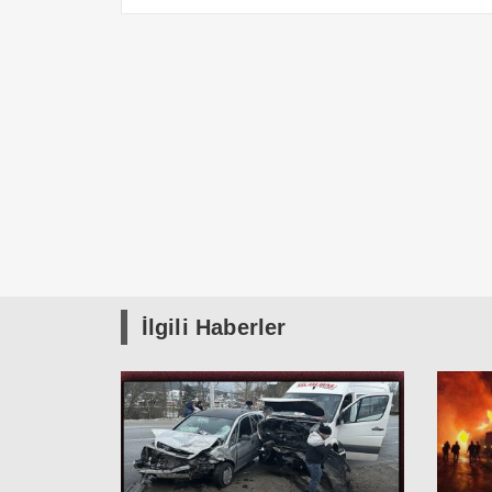
İlgili Haberler