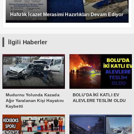
Hafızlık İcazet Merasimi Hazırlıkları Devam Ediyor
İlgili Haberler
Mudurnu Yolunda Kazada
BOLU’DA İKİ KATLI EV
Ağır Yaralanan Kişi Hayatını
ALEVLERE TESLİM OLDU
Kaybetti