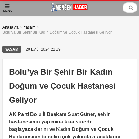
MENÜ
>
>
Anasayfa
Yaşam
Bolu’ya Bir Şehir Bir Kadın Doğum ve Çocuk Hastanesi Geliyor
YAŞAM
20 Eylül 2024 22:19
Bolu’ya Bir Şehir Bir Kadın
Doğum ve Çocuk Hastanesi
Geliyor
AK Parti Bolu İl Başkanı Suat Güner, şehir
hastanesinin yapımına kısa sürede
başlayacaklarını ve Kadın Doğum ve Çocuk
Hastanesinin temelini çok yakında atacaklarını