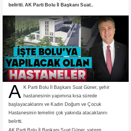
belirtti. AK Parti Bolu İl Başkanı Suat..
A
K Parti Bolu İl Başkanı Suat Güner, şehir
hastanesinin yapımına kısa sürede
başlayacaklarını ve Kadın Doğum ve Çocuk
Hastanesinin temelini çok yakında atacaklarını
belirtti.
AK Parti Bolu İl Başkanı Suat Güner, yatırım