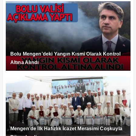
Bolu Mengen’deki Yangın Kısmi Olarak Kontrol
Altına Alındı
Mengen’de İlk Hafızlık İcazet Merasimi Coşkuyla