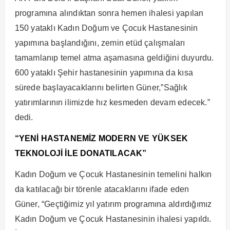
programına alındıktan sonra hemen ihalesi yapılan
150 yataklı Kadın Doğum ve Çocuk Hastanesinin
yapımına başlandığını, zemin etüd çalışmaları
tamamlanıp temel atma aşamasına geldiğini duyurdu.
600 yataklı Şehir hastanesinin yapımına da kısa
sürede başlayacaklarını belirten Güner,”Sağlık
yatırımlarının ilimizde hız kesmeden devam edecek.”
dedi.
“YENİ HASTANEMİZ MODERN VE YÜKSEK
TEKNOLOJİ İLE DONATILACAK”
Kadın Doğum ve Çocuk Hastanesinin temelini halkın
da katılacağı bir törenle atacaklarını ifade eden
Güner, “Geçtiğimiz yıl yatırım programına aldırdığımız
Kadın Doğum ve Çocuk Hastanesinin ihalesi yapıldı.