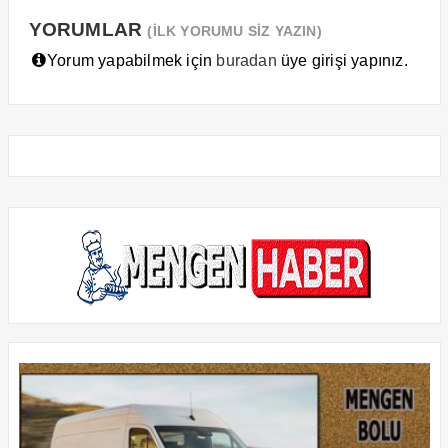
YORUMLAR
(İLK YORUMU SİZ YAZIN)
Yorum yapabilmek için
buradan
üye girişi yapınız.