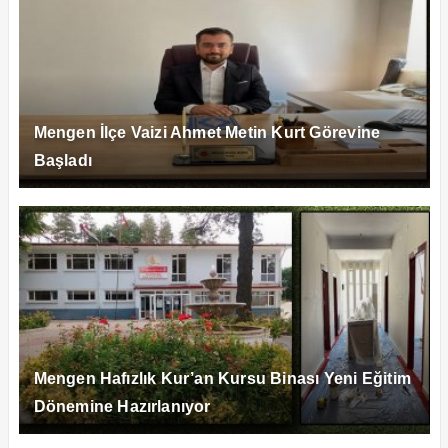
Mengen İlçe Vaizi Ahmet Metin Kurt Görevine
Başladı
Mengen Hafızlık Kur’an Kursu Binası Yeni Eğitim
Dönemine Hazırlanıyor