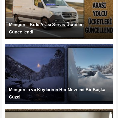
Mengen – Bolu Arası Servis Ücretleri
Güncellendi
Mengen’in ve Köylerinin Her Mevsimi Bir Başka
Güzel