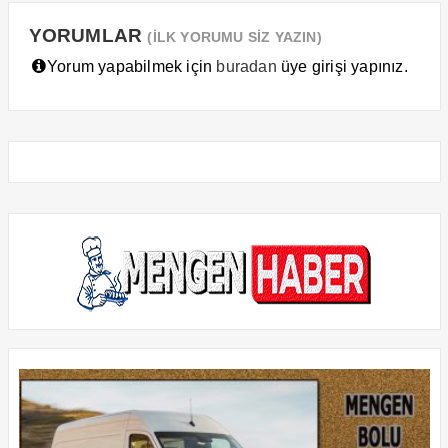
YORUMLAR
(İLK YORUMU SİZ YAZIN)
Yorum yapabilmek için
buradan
üye girişi yapınız.