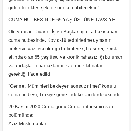
gidebilecekleri şekilde öne alınabilecektir.”
CUMA HUTBESİNDE 65 YAŞ ÜSTÜNE TAVSİYE
Öte yandan Diyanet İşleri Başkanlığınca hazırlanan
cuma hutbesinde, Kovid-19 tedbirlerine uymanın
herkesin vazifesi olduğu belirtilerek, bu süreçte risk
altında olan 65 yaş üstü ve kronik rahatsızlığı bulunan
vatandaşların namazlarını evlerinde kılmaları
gerektiği ifade edildi.
“Cennet: Müminleri bekleyen sonsuz nimet” konulu
cuma hutbesi, Türkiye genelindeki camilerde okundu.
20 Kasım 2020 Cuma günü Cuma hutbesinin son
bölümünde;
Aziz Müslümanlar!