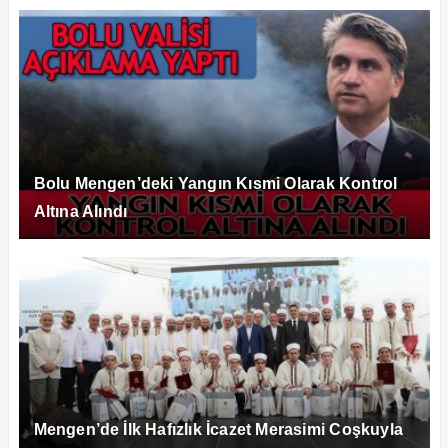
Bolu Mengen’deki Yangın Kısmi Olarak Kontrol
Altına Alındı
Mengen’de İlk Hafızlık İcazet Merasimi Coşkuyla