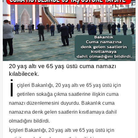
20 yaş altı ve 65 yaş üstü cuma namazı
kılabilecek.
İ
çişleri Bakanlığı, 20 yaş altı ve 65 yaş üstü için
getirilen sokağa çıkma saatlerine ilişkin cuma
namazı düzenlemesini duyurdu. Bakanlık cuma
namazına denk gelen saatlerin kısıtlamaya dahil
olmadığını bildirdi.
İçişleri Bakanlığı, 20 yaş altı ve 65 yaş üstü için