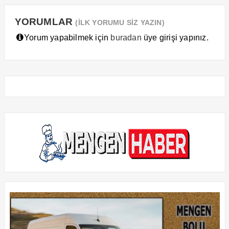
YORUMLAR
(İLK YORUMU SİZ YAZIN)
Yorum yapabilmek için
buradan
üye girişi yapınız.