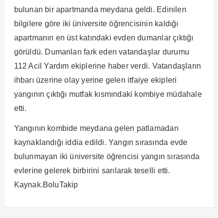
bulunan bir apartmanda meydana geldi. Edinilen
bilgilere göre iki üniversite öğrencisinin kaldığı
apartmanın en üst katındaki evden dumanlar çıktığı
görüldü. Dumanları fark eden vatandaşlar durumu
112 Acil Yardım ekiplerine haber verdi. Vatandaşların
ihbarı üzerine olay yerine gelen itfaiye ekipleri
yangının çıktığı mutfak kısmındaki kombiye müdahale
etti.
Yangının kombide meydana gelen patlamadan
kaynaklandığı iddia edildi. Yangın sırasında evde
bulunmayan iki üniversite öğrencisi yangın sırasında
evlerine gelerek birbirini sarılarak teselli etti.
Kaynak.BoluTakip