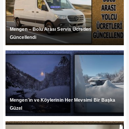
Mengen – Bolu Arası Servis Ücretleri
Güncellendi
Mengen’in ve Köylerinin Her Mevsimi Bir Başka
Güzel