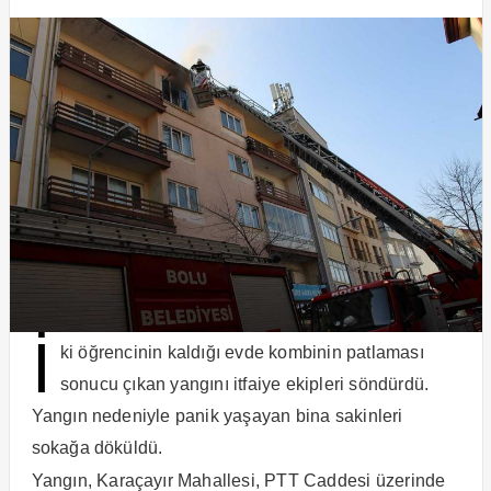
İ
ki öğrencinin kaldığı evde kombinin patlaması
sonucu çıkan yangını itfaiye ekipleri söndürdü.
Yangın nedeniyle panik yaşayan bina sakinleri
sokağa döküldü.
Yangın, Karaçayır Mahallesi, PTT Caddesi üzerinde