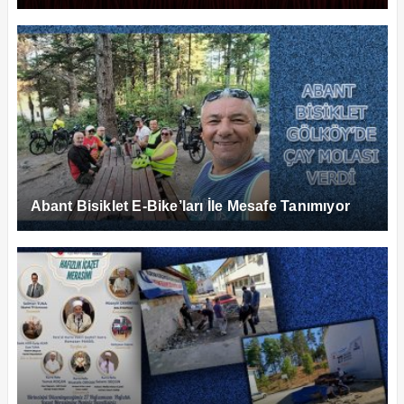
Abant Bisiklet E-Bike’ları İle Mesafe Tanımıyor