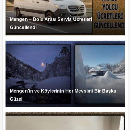
Mengen – Bolu Arası Servis Ücretleri
Güncellendi
Mengen’in ve Köylerinin Her Mevsimi Bir Başka
Güzel