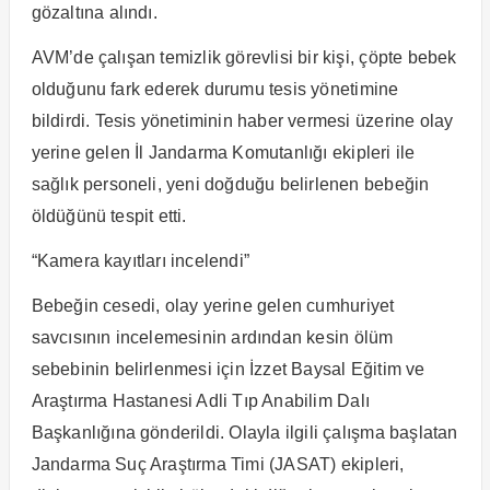
gözaltına alındı.
AVM’de çalışan temizlik görevlisi bir kişi, çöpte bebek
olduğunu fark ederek durumu tesis yönetimine
bildirdi. Tesis yönetiminin haber vermesi üzerine olay
yerine gelen İl Jandarma Komutanlığı ekipleri ile
sağlık personeli, yeni doğduğu belirlenen bebeğin
öldüğünü tespit etti.
“Kamera kayıtları incelendi”
Bebeğin cesedi, olay yerine gelen cumhuriyet
savcısının incelemesinin ardından kesin ölüm
sebebinin belirlenmesi için İzzet Baysal Eğitim ve
Araştırma Hastanesi Adli Tıp Anabilim Dalı
Başkanlığına gönderildi. Olayla ilgili çalışma başlatan
Jandarma Suç Araştırma Timi (JASAT) ekipleri,