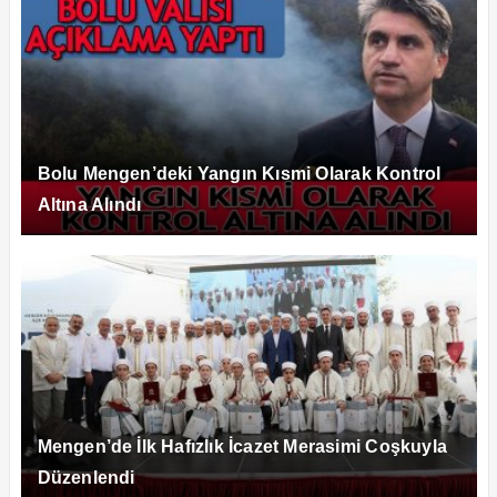
Bolu Mengen’deki Yangın Kısmi Olarak Kontrol
Altına Alındı
Mengen’de İlk Hafızlık İcazet Merasimi Coşkuyla
Düzenlendi