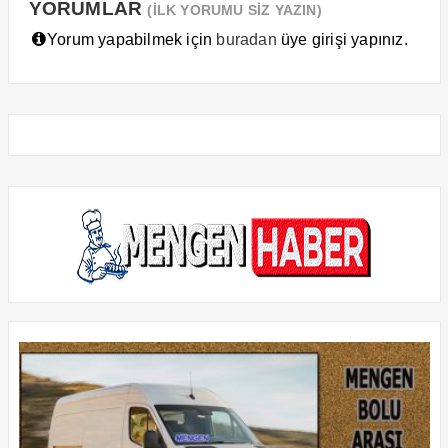
YORUMLAR
(İLK YORUMU SİZ YAZIN)
Yorum yapabilmek için
buradan
üye girişi yapınız.