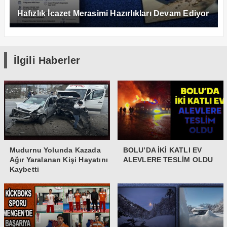
Hafızlık İcazet Merasimi Hazırlıkları Devam Ediyor
İlgili Haberler
Mudurnu Yolunda Kazada
BOLU’DA İKİ KATLI EV
Ağır Yaralanan Kişi Hayatını
ALEVLERE TESLİM OLDU
Kaybetti