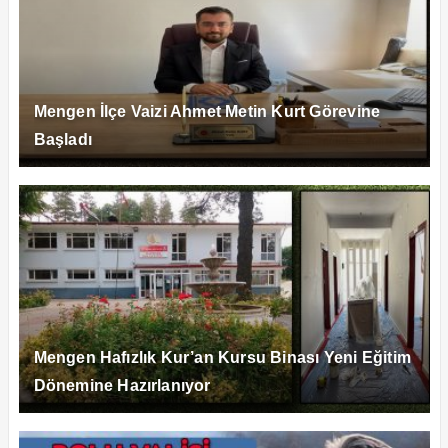
Mengen İlçe Vaizi Ahmet Metin Kurt Görevine
Başladı
Mengen Hafızlık Kur’an Kursu Binası Yeni Eğitim
Dönemine Hazırlanıyor