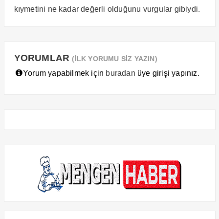
kıymetini ne kadar değerli olduğunu vurgular gibiydi.
YORUMLAR
(İLK YORUMU SİZ YAZIN)
Yorum yapabilmek için
buradan
üye girişi yapınız.