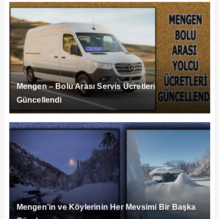
Mengen – Bolu Arası Servis Ücretleri
Güncellendi
Mengen’in ve Köylerinin Her Mevsimi Bir Başka