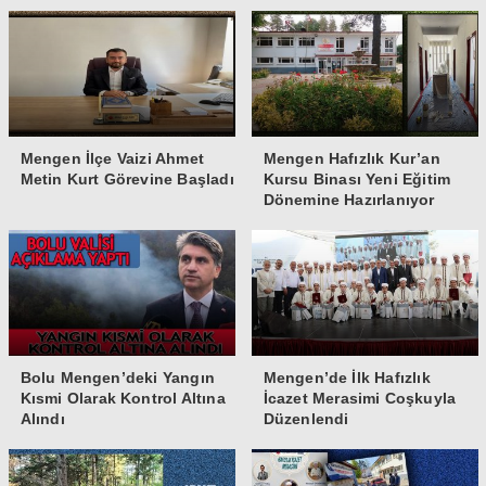
Mengen İlçe Vaizi Ahmet
Mengen Hafızlık Kur’an
Metin Kurt Görevine Başladı
Kursu Binası Yeni Eğitim
Dönemine Hazırlanıyor
Bolu Mengen’deki Yangın
Mengen’de İlk Hafızlık
Kısmi Olarak Kontrol Altına
İcazet Merasimi Coşkuyla
Alındı
Düzenlendi