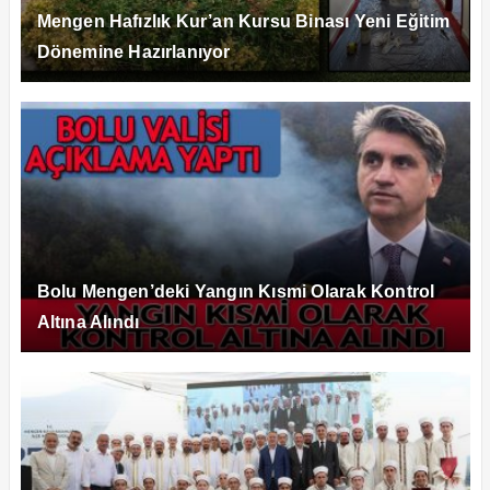
Mengen Hafızlık Kur’an Kursu Binası Yeni Eğitim
Dönemine Hazırlanıyor
Bolu Mengen’deki Yangın Kısmi Olarak Kontrol
Altına Alındı