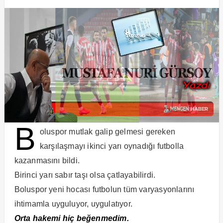
B
oluspor mutlak galip gelmesi gereken
karşılaşmayı ikinci yarı oynadığı futbolla
kazanmasını bildi.
Birinci yarı sabır taşı olsa çatlayabilirdi.
Boluspor yeni hocası futbolun tüm varyasyonlarını
ihtimamla uyguluyor, uygulatıyor.
Orta hakemi hiç beğenmedim.