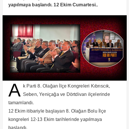
yapılmaya başlandı. 12 Ekim Cumartesi..
A
k Parti 8. Olağan İlçe Kongreleri Kıbrıscık,
Seben, Yeniçağa ve Dörtdivan ilçelerinde
tamamlandı.
12 Ekim itibariyle başlayan 8. Olağan Bolu İlçe
kongreleri 12-13 Ekim tarihlerinde yapılmaya
başlandı.