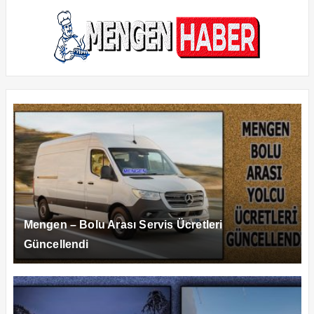
Mengen – Bolu Arası Servis Ücretleri
Güncellendi