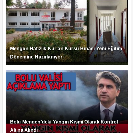
Mengen Hafızlık Kur’an Kursu Binası Yeni Eğitim
Dönemine Hazırlanıyor
Bolu Mengen’deki Yangın Kısmi Olarak Kontrol
Altına Alındı