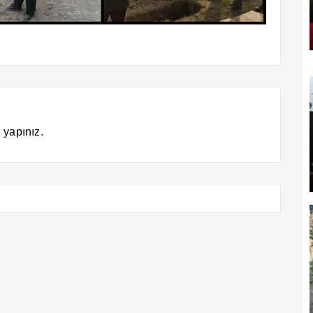
 yapınız.