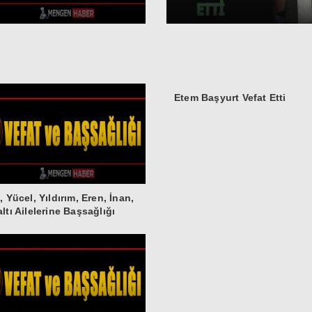
Etem Başyurt Vefat Etti
, Yücel, Yıldırım, Eren, İnan,
ltı Ailelerine Başsağlığı