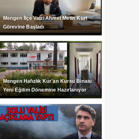
Mengen İlçe Vaizi Ahmet Metin Kurt
Görevine Başladı
Mengen Hafızlık Kur’an Kursu Binası
Yeni Eğitim Dönemine Hazırlanıyor