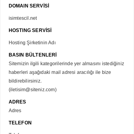
DOMAIN SERVİSİ
isimtescil.net
HOSTING SERVİSİ
Hosting Şirketinin Adı
BASIN BÜLTENLERİ
Sitemizin ilgili kategorilerinde yer almasını istediğiniz
haberleri aşağıdaki mail adresi aracılığı ile bize
bildirebilirsiniz.
(iletisim@siteniz.com)
ADRES
Adres
TELEFON