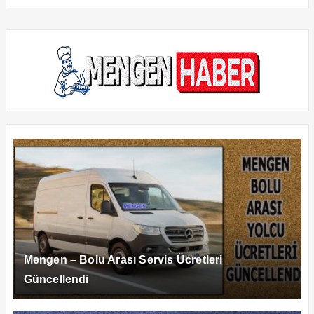
Mengen – Bolu Arası Servis Ücretleri
Güncellendi