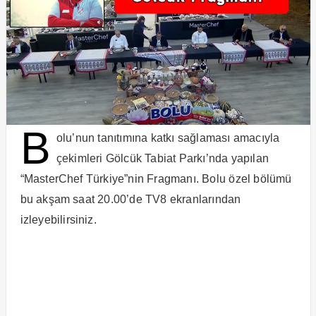
B
olu’nun tanıtımına katkı sağlaması amacıyla
çekimleri Gölcük Tabiat Parkı’nda yapılan
“MasterChef Türkiye”nin Fragmanı. Bolu özel bölümü
bu akşam saat 20.00’de TV8 ekranlarından
izleyebilirsiniz.