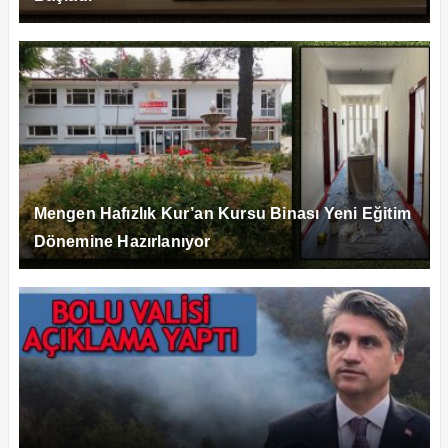
Mengen Hafızlık Kur’an Kursu Binası Yeni Eğitim
Dönemine Hazırlanıyor