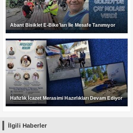
Abant Bisiklet E-Bike’ları İle Mesafe Tanımıyor
Hafızlık İcazet Merasimi Hazırlıkları Devam Ediyor
İlgili Haberler