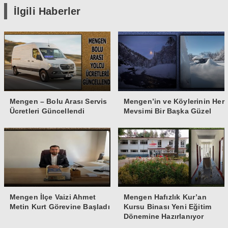
İlgili Haberler
Mengen – Bolu Arası Servis
Mengen’in ve Köylerinin Her
Ücretleri Güncellendi
Mevsimi Bir Başka Güzel
Mengen İlçe Vaizi Ahmet
Mengen Hafızlık Kur’an
Metin Kurt Görevine Başladı
Kursu Binası Yeni Eğitim
Dönemine Hazırlanıyor