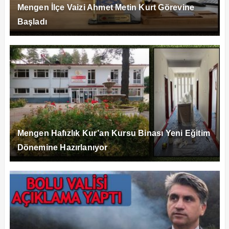
Mengen İlçe Vaizi Ahmet Metin Kurt Görevine
Başladı
Mengen Hafızlık Kur’an Kursu Binası Yeni Eğitim
Dönemine Hazırlanıyor