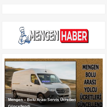
Mengen – Bolu Arası Servis Ücretleri
Güncellendi