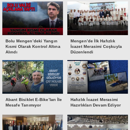
Bolu Mengen’deki Yangın
Mengen’de İlk Hafızlık
Kısmi Olarak Kontrol Altına
İcazet Merasimi Coşkuyla
Alındı
Düzenlendi
Abant Bisiklet E-Bike’ları İle
Hafızlık İcazet Merasimi
Mesafe Tanımıyor
Hazırlıkları Devam Ediyor