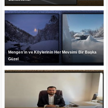
Mengen’in ve Köylerinin Her Mevsimi Bir Başka
Güzel