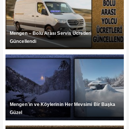
Mengen – Bolu Arası Servis Ücretleri
Güncellendi
Mengen’in ve Köylerinin Her Mevsimi Bir Başka
Güzel