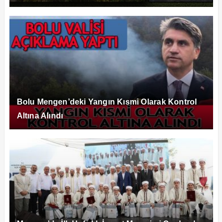
Bolu Mengen’deki Yangın Kısmi Olarak Kontrol
Altına Alındı