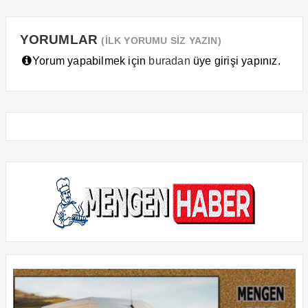
YORUMLAR
(İLK YORUMU SİZ YAZIN)
Yorum yapabilmek için
buradan
üye girişi yapınız.