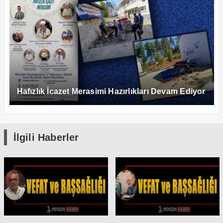
Hafızlık İcazet Merasimi Hazırlıkları Devam Ediyor
İlgili Haberler