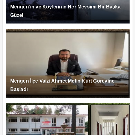
Mengen’in ve Köylerinin Her Mevsimi Bir Başka
Güzel
Mengen İlçe Vaizi Ahmet Metin Kurt Görevine
Başladı