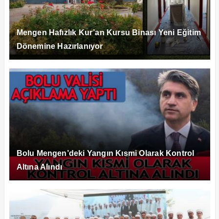
Mengen Hafızlık Kur’an Kursu Binası Yeni Eğitim
Dönemine Hazırlanıyor
Bolu Mengen’deki Yangın Kısmi Olarak Kontrol
Altına Alındı