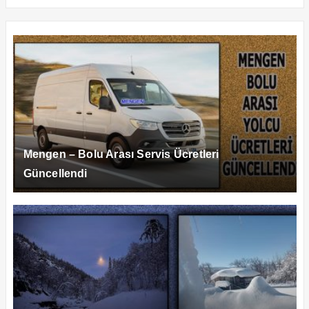
Mengen – Bolu Arası Servis Ücretleri
Güncellendi