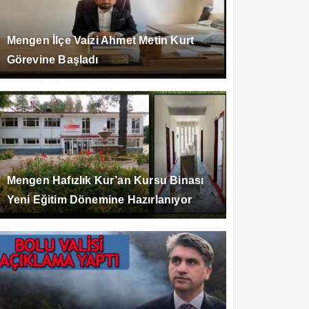
Mengen İlçe Vaizi Ahmet Metin Kurt
Görevine Başladı
Mengen Hafızlık Kur’an Kursu Binası
Yeni Eğitim Dönemine Hazırlanıyor