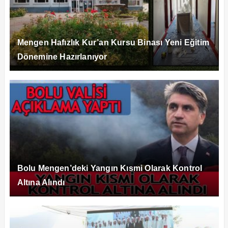
Mengen Hafızlık Kur’an Kursu Binası Yeni Eğitim
Dönemine Hazırlanıyor
Bolu Mengen’deki Yangın Kısmi Olarak Kontrol
Altına Alındı