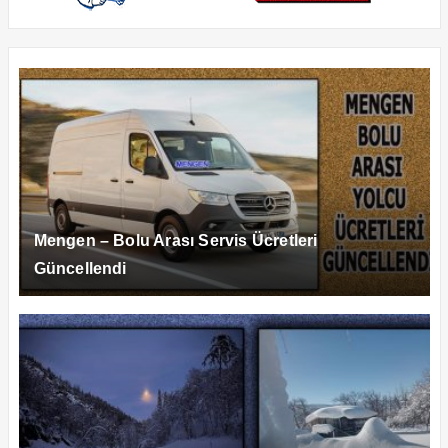
Mengen – Bolu Arası Servis Ücretleri
Güncellendi