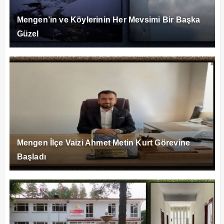
Mengen’in ve Köylerinin Her Mevsimi Bir Başka
Güzel
Mengen İlçe Vaizi Ahmet Metin Kurt Görevine
Başladı