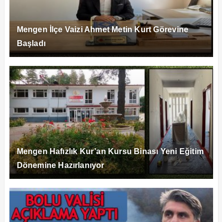
Mengen İlçe Vaizi Ahmet Metin Kurt Görevine
Başladı
Mengen Hafızlık Kur’an Kursu Binası Yeni Eğitim
Dönemine Hazırlanıyor