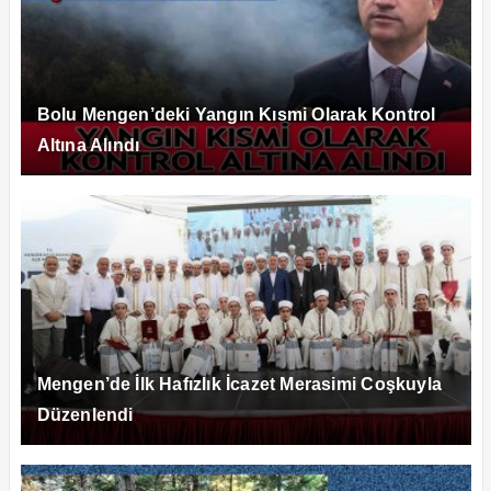
Bolu Mengen’deki Yangın Kısmi Olarak Kontrol
Altına Alındı
Mengen’de İlk Hafızlık İcazet Merasimi Coşkuyla
Düzenlendi