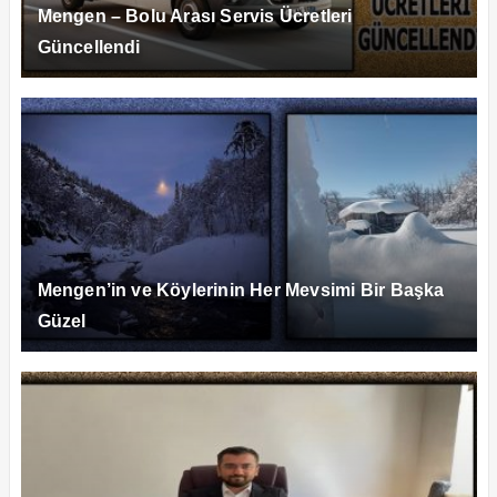
Mengen – Bolu Arası Servis Ücretleri
Güncellendi
Mengen’in ve Köylerinin Her Mevsimi Bir Başka
Güzel