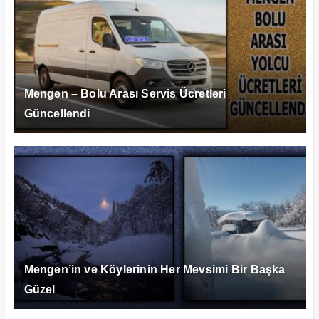
Mengen – Bolu Arası Servis Ücretleri
Güncellendi
Mengen’in ve Köylerinin Her Mevsimi Bir Başka
Güzel