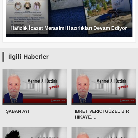
Hafızlık İcazet Merasimi Hazırlıkları Devam Ediyor
İlgili Haberler
ŞABAN AYI
İBRET VERİCİ GÜZEL BİR
HİKAYE….