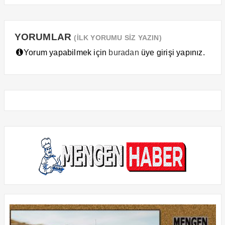
YORUMLAR
(İLK YORUMU SİZ YAZIN)
Yorum yapabilmek için
buradan
üye girişi yapınız.