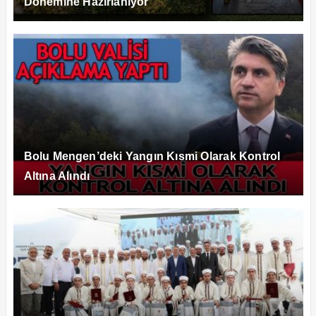
Dönemine Hazırlanıyor
Bolu Mengen’deki Yangın Kısmi Olarak Kontrol
Altına Alındı