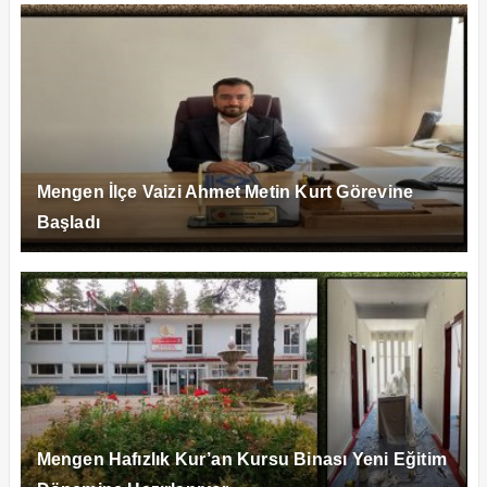
Mengen İlçe Vaizi Ahmet Metin Kurt Görevine
Başladı
Mengen Hafızlık Kur’an Kursu Binası Yeni Eğitim