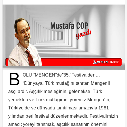
B
OLU “MENGEN”de”35.”Festivalden…
“Dünyaya, Türk mutfağını tanıtan Mengenli
aşçılardır. Aşçılık mesleğinin, geleneksel Türk
yemekleri ve Türk mutfağının, yöremiz Mengen’in,
Türkiye’de ve dünyada tanıtılması amacıyla 1981
yılından beri festival düzenlenmektedir. Festivalimizin
amacı; yöreyi tanıtmak, aşçılık sanatının önemini