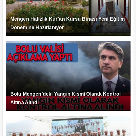
Mengen Hafızlık Kur’an Kursu Binası Yeni Eğitim
Dönemine Hazırlanıyor
Bolu Mengen’deki Yangın Kısmi Olarak Kontrol
Altına Alındı