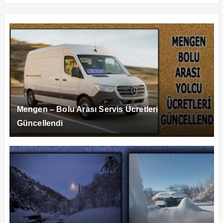
Mengen – Bolu Arası Servis Ücretleri
Güncellendi