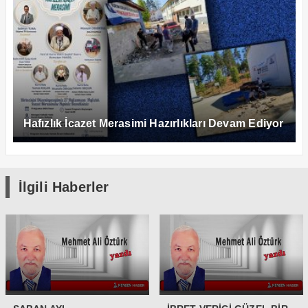
Hafızlık İcazet Merasimi Hazırlıkları Devam Ediyor
İlgili Haberler