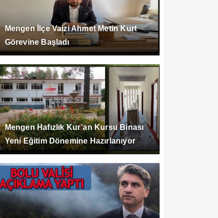
Mengen İlçe Vaizi Ahmet Metin Kurt
Görevine Başladı
Mengen Hafızlık Kur’an Kursu Binası
Yeni Eğitim Dönemine Hazırlanıyor