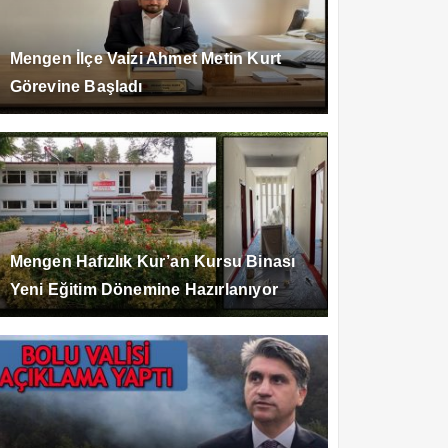
Mengen İlçe Vaizi Ahmet Metin Kurt
Görevine Başladı
Mengen Hafızlık Kur’an Kursu Binası
Yeni Eğitim Dönemine Hazırlanıyor