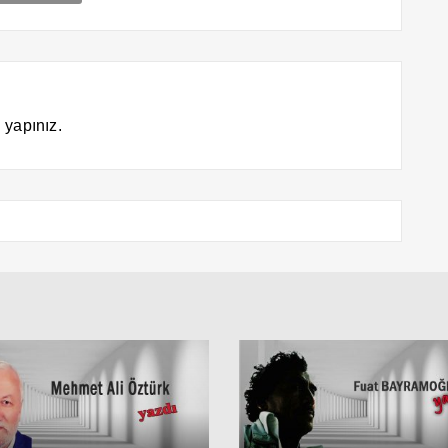
 yapınız.