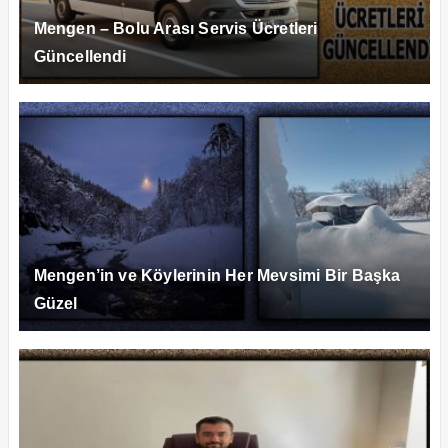
Mengen – Bolu Arası Servis Ücretleri
Güncellendi
Mengen’in ve Köylerinin Her Mevsimi Bir Başka
Güzel