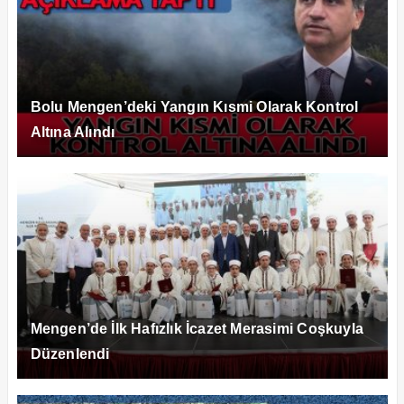
Bolu Mengen’deki Yangın Kısmi Olarak Kontrol
Altına Alındı
Mengen’de İlk Hafızlık İcazet Merasimi Coşkuyla
Düzenlendi