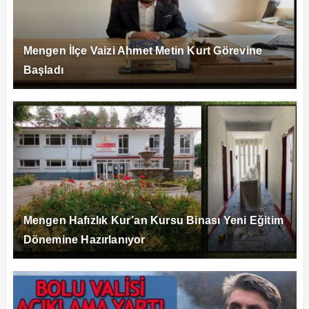
Mengen İlçe Vaizi Ahmet Metin Kurt Görevine
Başladı
Mengen Hafızlık Kur’an Kursu Binası Yeni Eğitim
Dönemine Hazırlanıyor