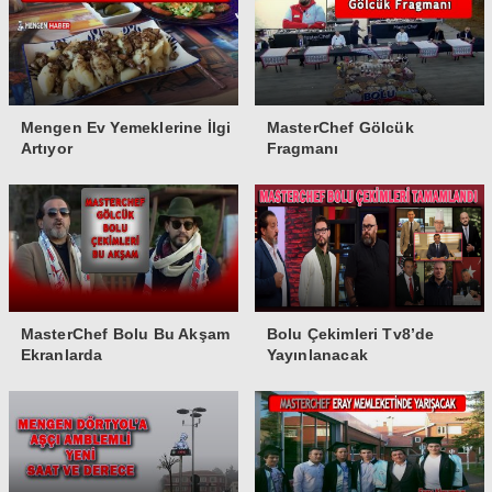
Mengen Ev Yemeklerine İlgi
MasterChef Gölcük
Artıyor
Fragmanı
MasterChef Bolu Bu Akşam
Bolu Çekimleri Tv8’de
Ekranlarda
Yayınlanacak