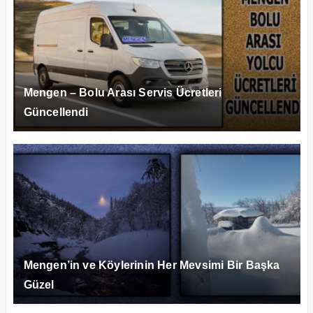
Mengen – Bolu Arası Servis Ücretleri
Güncellendi
Mengen’in ve Köylerinin Her Mevsimi Bir Başka
Güzel