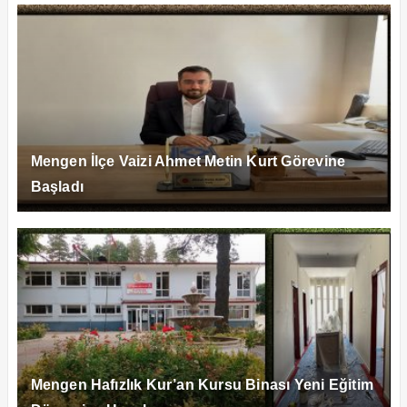
Mengen İlçe Vaizi Ahmet Metin Kurt Görevine
Başladı
Mengen Hafızlık Kur’an Kursu Binası Yeni Eğitim