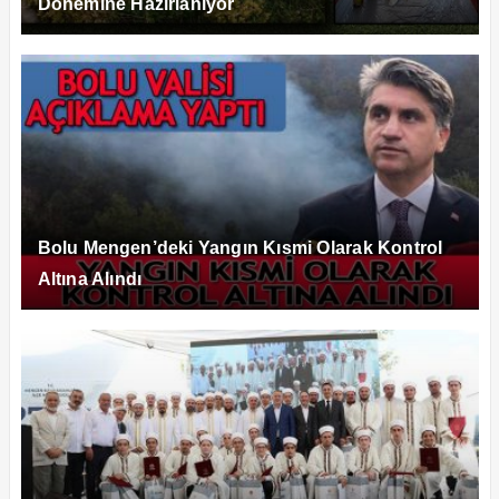
Dönemine Hazırlanıyor
Bolu Mengen’deki Yangın Kısmi Olarak Kontrol
Altına Alındı