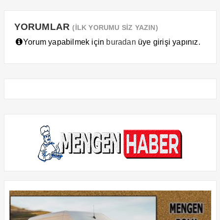
YORUMLAR
(İLK YORUMU SİZ YAZIN)
Yorum yapabilmek için
buradan
üye girişi yapınız.