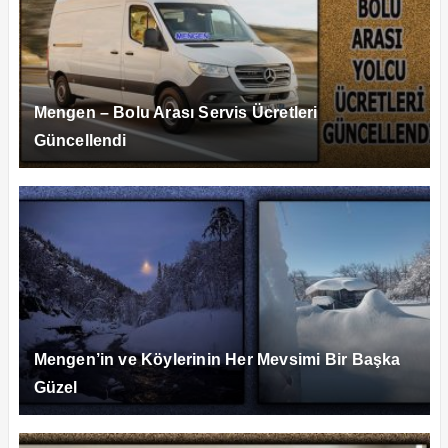
Mengen – Bolu Arası Servis Ücretleri
Güncellendi
Mengen’in ve Köylerinin Her Mevsimi Bir Başka
Güzel