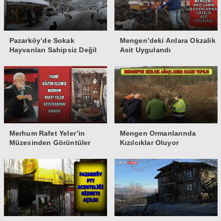
Pazarköy’de Sokak
Mengen’deki Arılara Okzalik
Hayvanları Sahipsiz Değil
Asit Uygulandı
Merhum Rafet Yeler’in
Mengen Ormanlarında
Müzesinden Görüntüler
Kızılcıklar Oluyor