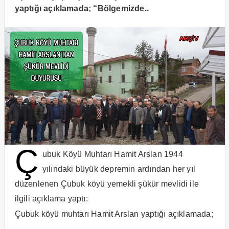
yaptığı açıklamada; “Bölgemizde..
Ç
ubuk Köyü Muhtarı Hamit Arslan 1944
yılındaki büyük depremin ardından her yıl
düzenlenen Çubuk köyü yemekli şükür mevlidi ile
ilgili açıklama yaptı:
Çubuk köyü muhtarı Hamit Arslan yaptığı açıklamada;