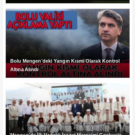
Bolu Mengen’deki Yangın Kısmi Olarak Kontrol
Altına Alındı